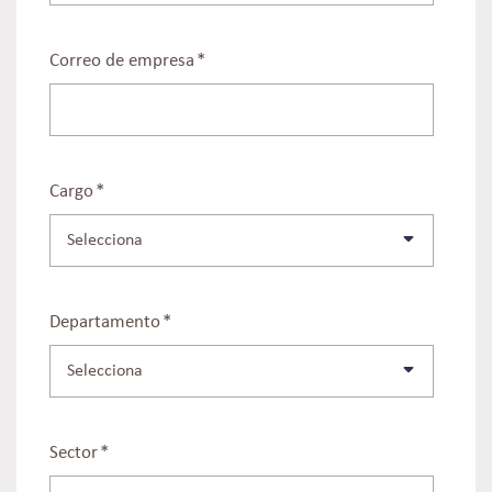
Correo de empresa
*
Cargo
*
Departamento
*
Sector
*