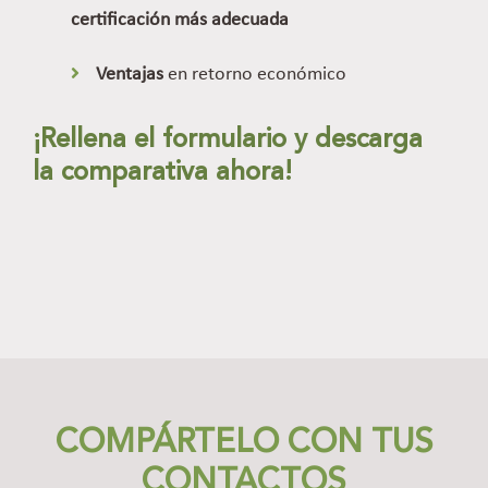
certificación más adecuada
Ventajas
en retorno económico
¡Rellena el formulario y descarga
la comparativa ahora!
COMPÁRTELO CON TUS
CONTACTOS