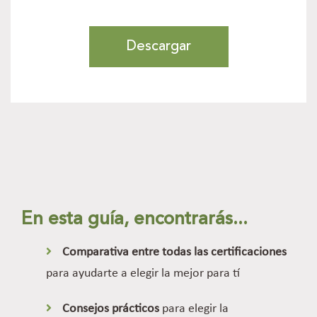
En esta guía, encontrarás...
Comparativa entre todas las certificaciones
para ayudarte a elegir la mejor para tí
Consejos prácticos
para elegir la