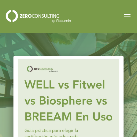
Inicio
Categorías