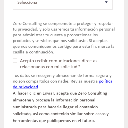
Zero Consulting se compromete a proteger y respetar
tu privacidad, y solo usaremos tu información personal
para administrar tu cuenta y proporcionar los
productos y servicios que nos solicitaste. Si aceptas
que nos comuniquemos contigo para este fin, marca la
casilla a continuación.
Acepto recibir comunicaciones directas
relacionadas con mi solicitud
*
Tus datos se recogen y almacenan de forma segura y
no son compartidos con nadie. Revisa nuestra
política
de privacidad
.
Al hacer clic en Enviar, acepta que Zero Consulting
almacene y procese la información personal
suministrada para hacerle llegar el contenido
solicitado, así como contenido similar sobre casos y
herramientas que publiquemos en el futuro.