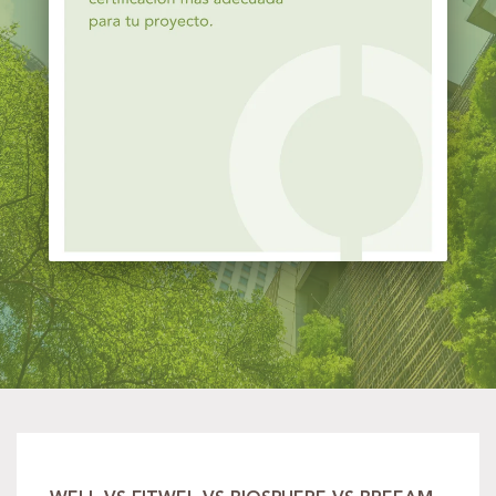
Centro de recursos
Servicios